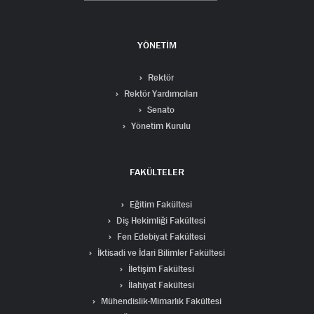
YÖNETİM
Rektör
Rektör Yardımcıları
Senato
Yönetim Kurulu
FAKÜLTELER
Eğitim Fakültesi
Diş Hekimliği Fakültesi
Fen Edebiyat Fakültesi
İktisadi ve İdari Bilimler Fakültesi
İletişim Fakültesi
İlahiyat Fakültesi
Mühendislik-Mimarlık Fakültesi