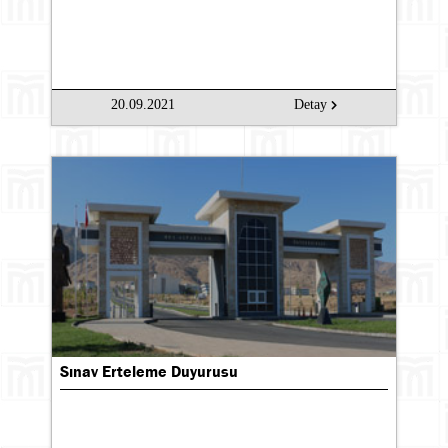
20.09.2021
Detay
Sınav Erteleme Duyurusu