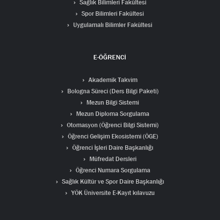
Sağlık Bilimleri Fakültesi
Spor Bilimleri Fakültesi
Uygulamalı Bilimler Fakültesi
E-ÖĞRENCİ
Akademik Takvim
Bologna Süreci (Ders Bilgi Paketi)
Mezun Bilgi Sistemi
Mezun Diploma Sorgulama
Otomasyon (Öğrenci Bilgi Sistemi)
Öğrenci Gelişim Ekosistemi (ÖGE)
Öğrenci İşleri Daire Başkanlığı
Müfredat Dersleri
Öğrenci Numara Sorgulama
Sağlık Kültür ve Spor Daire Başkanlığı
YÖK Üniversite E-Kayıt kılavuzu