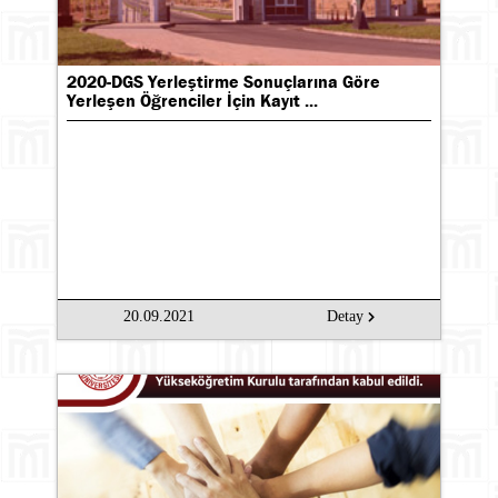
2020-DGS Yerleştirme Sonuçlarına Göre
Yerleşen Öğrenciler İçin Kayıt ...
20.09.2021
Detay