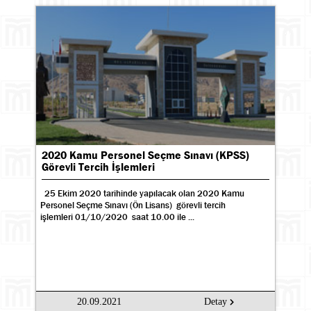
2020 Kamu Personel Seçme Sınavı (KPSS)
Görevli Tercih İşlemleri
25 Ekim 2020 tarihinde yapılacak olan 2020 Kamu
Personel Seçme Sınavı (Ön Lisans) görevli tercih
işlemleri 01/10/2020 saat 10.00 ile ...
20.09.2021
Detay