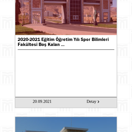
2020-2021 Eğitim Öğretim Yılı Spor Bilimleri
Fakültesi Boş Kalan ...
Ara
20.09.2021
Detay