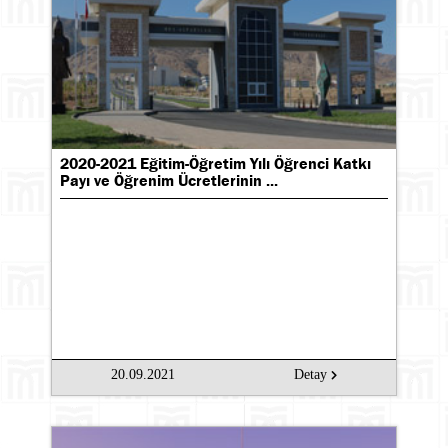
2020-2021 Eğitim-Öğretim Yılı Öğrenci Katkı
Payı ve Öğrenim Ücretlerinin ...
20.09.2021
Detay