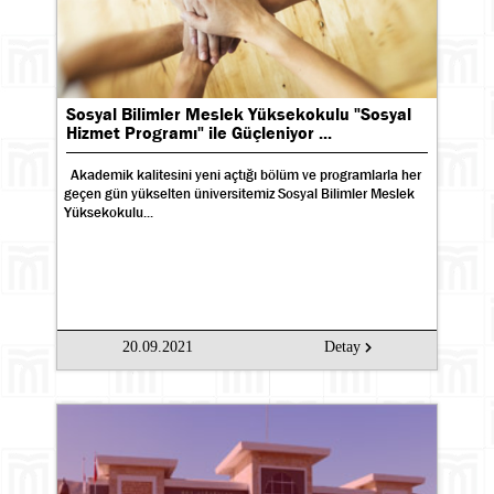
Sosyal Bilimler Meslek Yüksekokulu "Sosyal
Hizmet Programı" ile Güçleniyor ...
Akademik kalitesini yeni açtığı bölüm ve programlarla her
geçen gün yükselten üniversitemiz Sosyal Bilimler Meslek
Yüksekokulu...
20.09.2021
Detay