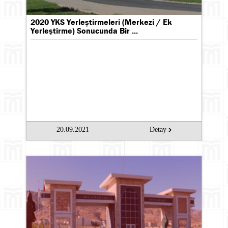
2020 YKS Yerleştirmeleri (Merkezi / Ek
Yerleştirme) Sonucunda Bir ...
20.09.2021
Detay