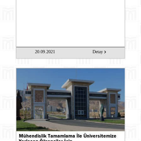
20.09.2021
Detay
Mühendislik Tamamlama İle Üniversitemize