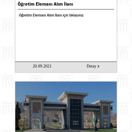
Öğretim Elemanı Alım İlanı
Öğretim Elemanı Alım İlanı için tıklayınız
20.09.2021
Detay