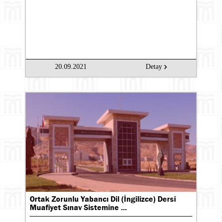
20.09.2021
Detay
Ortak Zorunlu Yabancı Dil (İngilizce) Dersi
Muafiyet Sınav Sistemine ...