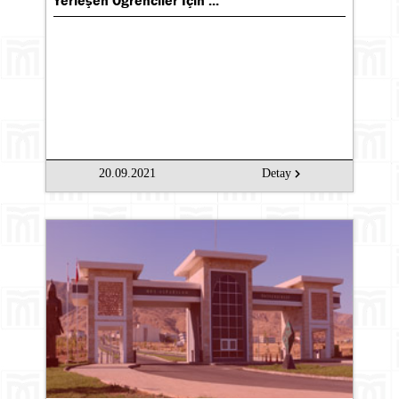
Yerleşen Öğrenciler İçin ...
20.09.2021
Detay