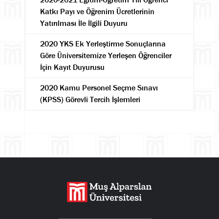
Katkı Payı ve Öğrenim Ücretlerinin
Yatırılması İle İlgili Duyuru
2020 YKS Ek Yerleştirme Sonuçlarına
Göre Üniversitemize Yerleşen Öğrenciler
İçin Kayıt Duyurusu
2020 Kamu Personel Seçme Sınavı
(KPSS) Görevli Tercih İşlemleri