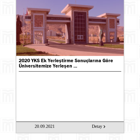
2020 YKS Ek Yerleştirme Sonuçlarına Göre
Üniversitemize Yerleşen ...
20.09.2021
Detay