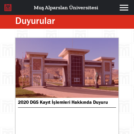
Muş Alparslan Üniversitesi
Duyurular
2020 DGS Kayıt İşlemleri Hakkında Duyuru