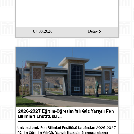
07.08.2026
Detay
2026-2027 Eğitim-Öğretim Yılı Güz Yarıyılı Fen
Bilimleri Enstitüsü ...
Üniversitemiz Fen Bilimleri Enstitüsü tarafından 2026-2027
Eğitim-Öğretim Yılı Güz Yarıyılı lisansüstü programlarına