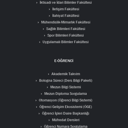
İktisadi ve İdari Bilimler Fakültesi
İletişim Fakültesi
İlahiyat Fakültesi
Mühendislik-Mimarlık Fakültesi
Sağlık Bilimleri Fakültesi
Spor Bilimleri Fakültesi
Uygulamalı Bilimler Fakültesi
E-ÖĞRENCİ
Akademik Takvim
Bologna Süreci (Ders Bilgi Paketi)
Mezun Bilgi Sistemi
Mezun Diploma Sorgulama
Otomasyon (Öğrenci Bilgi Sistemi)
Öğrenci Gelişim Ekosistemi (ÖGE)
Öğrenci İşleri Daire Başkanlığı
Müfredat Dersleri
Öğrenci Numara Sorgulama