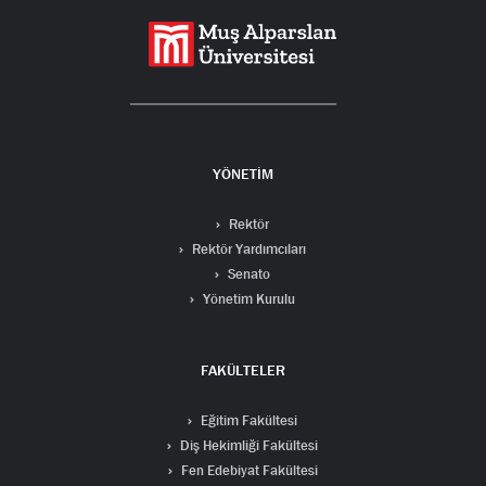
YÖNETİM
Rektör
Rektör Yardımcıları
Senato
Yönetim Kurulu
FAKÜLTELER
Eğitim Fakültesi
Diş Hekimliği Fakültesi
Fen Edebiyat Fakültesi