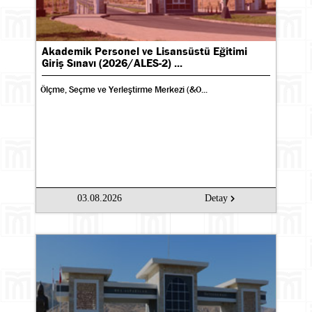
Akademik Personel ve Lisansüstü Eğitimi
Giriş Sınavı (2026/ALES-2) ...
Ölçme, Seçme ve Yerleştirme Merkezi (&O...
03.08.2026
Detay