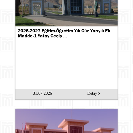
2026-2027 Eğitim-Öğretim Yılı Güz Yarıyılı Ek
Madde-1 Yatay Geçiş ...
31.07.2026
Detay