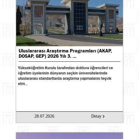
Uluslararası Araştırma Programları (AKAP,
DOSAP, GEP) 2026 Yılı 3. ...
Yükseköğretim Kurulu tarafından doktora öğrencileri ve
öğretim üyelerinin dünyanın seçkin üniversitelerinde
uluslararası standartlarda araştırma yapmalarını teşvik
etm...
28.07.2026
Detay