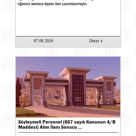
öğrenci alımına ilişkin ilan yayımlanmıştır.
07.08.2026
Detay
Sözleşmeli Personel (657 sayılı Kanunun 4/B
Maddesi) Alım İlanı Sonucu ...