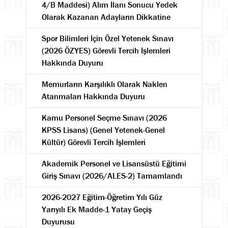
4/B Maddesi) Alım İlanı Sonucu Yedek
Olarak Kazanan Adayların Dikkatine
Spor Bilimleri İçin Özel Yetenek Sınavı
(2026 ÖZYES) Görevli Tercih İşlemleri
Hakkında Duyuru
Memurların Karşılıklı Olarak Naklen
Atanmaları Hakkında Duyuru
Kamu Personel Seçme Sınavı (2026
KPSS Lisans) (Genel Yetenek-Genel
Kültür) Görevli Tercih İşlemleri
Akademik Personel ve Lisansüstü Eğitimi
Giriş Sınavı (2026/ALES-2) Tamamlandı
2026-2027 Eğitim-Öğretim Yılı Güz
Yarıyılı Ek Madde-1 Yatay Geçiş
Duyurusu