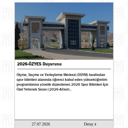
2026-ÖZYES Duyurusu
Ölçme, Seçme ve Yerleştirme Merkezi (ÖSYM) tarafından
spor bilimleri alanında öğrenci kabul eden yükseköğretim
programlarına yönelik düzenlenen 2026 Spor Bilimleri İçin
Özel Yetenek Sınavı (2026-&Oum...
27.07.2026
Detay