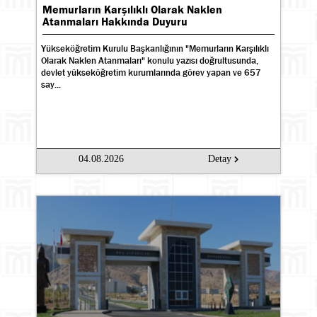
Memurların Karşılıklı Olarak Naklen
Atanmaları Hakkında Duyuru
Yükseköğretim Kurulu Başkanlığının "Memurların Karşılıklı
Olarak Naklen Atanmaları" konulu yazısı doğrultusunda,
devlet yükseköğretim kurumlarında görev yapan ve 657
say...
04.08.2026
Detay