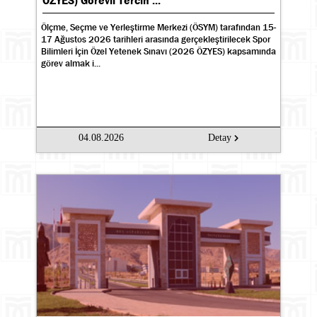
ÖZYES) Görevli Tercih ...
Ölçme, Seçme ve Yerleştirme Merkezi (ÖSYM) tarafından 15-
17 Ağustos 2026 tarihleri arasında gerçekleştirilecek Spor
Bilimleri İçin Özel Yetenek Sınavı (2026 ÖZYES) kapsamında
görev almak i...
04.08.2026
Detay