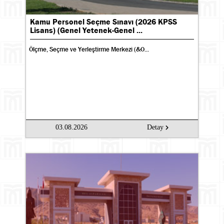
Kamu Personel Seçme Sınavı (2026 KPSS
Lisans) (Genel Yetenek-Genel ...
Ölçme, Seçme ve Yerleştirme Merkezi (&O...
03.08.2026
Detay