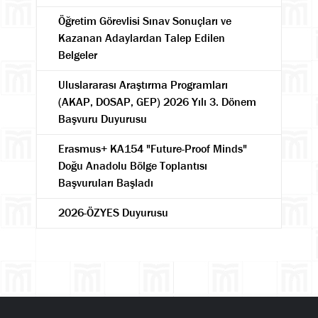
Öğretim Görevlisi Sınav Sonuçları ve
Kazanan Adaylardan Talep Edilen
Belgeler
Uluslararası Araştırma Programları
(AKAP, DOSAP, GEP) 2026 Yılı 3. Dönem
Başvuru Duyurusu
Erasmus+ KA154 "Future-Proof Minds"
Doğu Anadolu Bölge Toplantısı
Başvuruları Başladı
2026-ÖZYES Duyurusu