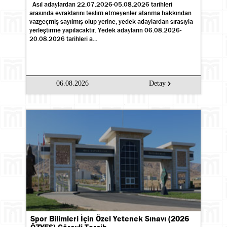
Asıl adaylardan 22.07.2026-05.08.2026 tarihleri
arasında evraklarını teslim etmeyenler atanma hakkından
vazgeçmiş sayılmış olup yerine, yedek adaylardan sırasıyla
yerleştirme yapılacaktır. Yedek adayların 06.08.2026-
20.08.2026 tarihleri a...
06.08.2026
Detay
Spor Bilimleri İçin Özel Yetenek Sınavı (2026