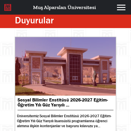
Muş Alparslan Üniversitesi
Duyurular
Sosyal Bilimler Enstitüsü 2026-2027 Eğitim-
Öğretim Yılı Güz Yarıyılı ...
Üniversitemiz Sosyal Bilimler Enstitüsü 2026-2027 Eğitim-
Öğretim Yılı Güz Yarıyılı lisansüstü programlarına öğrenci
alımına ilişkin kontenjanlar ve başvuru kılavuzu ya...