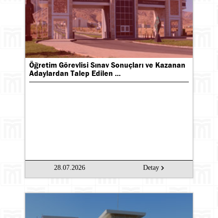
Öğretim Görevlisi Sınav Sonuçları ve Kazanan
Adaylardan Talep Edilen ...
28.07.2026
Detay
Ara