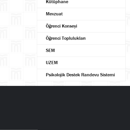
Kütüphane
Mevzuat
Öğrenci Konseyi
Öğrenci Toplulukları
SEM
UZEM
Psikolojik Destek Randevu Sistemi
Ara