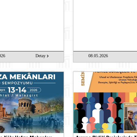
026
Detay
08.05.2026