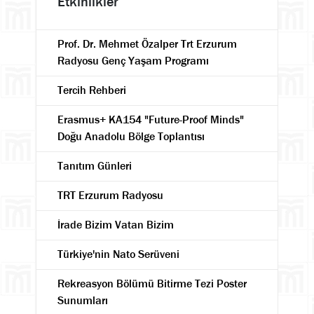
Etkinlikler
Prof. Dr. Mehmet Özalper Trt Erzurum
Radyosu Genç Yaşam Programı
Tercih Rehberi
Erasmus+ KA154 "Future-Proof Minds"
Doğu Anadolu Bölge Toplantısı
Tanıtım Günleri
TRT Erzurum Radyosu
İrade Bizim Vatan Bizim
Türkiye'nin Nato Serüveni
Rekreasyon Bölümü Bitirme Tezi Poster
Sunumları