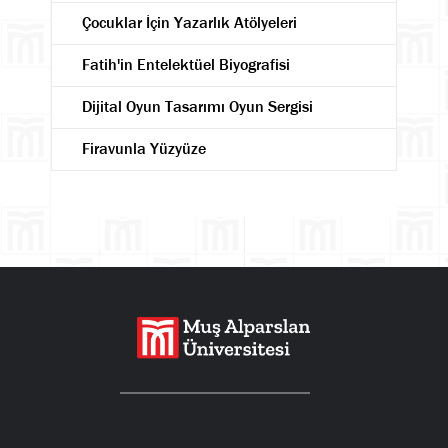
Çocuklar İçin Yazarlık Atölyeleri
Fatih'in Entelektüel Biyografisi
Dijital Oyun Tasarımı Oyun Sergisi
Firavunla Yüzyüze
Ara