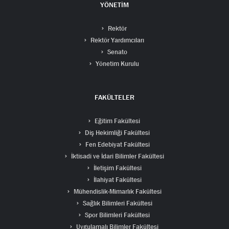
YÖNETİM
Rektör
Rektör Yardımcıları
Senato
Yönetim Kurulu
FAKÜLTELER
Eğitim Fakültesi
Diş Hekimliği Fakültesi
Fen Edebiyat Fakültesi
İktisadi ve İdari Bilimler Fakültesi
İletişim Fakültesi
İlahiyat Fakültesi
Mühendislik-Mimarlık Fakültesi
Sağlık Bilimleri Fakültesi
Spor Bilimleri Fakültesi
Uygulamalı Bilimler Fakültesi