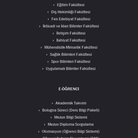
Eğitim Fakültesi
Diş Hekimliği Fakültesi
Fen Edebiyat Fakültesi
İktisadi ve İdari Bilimler Fakültesi
İletişim Fakültesi
İlahiyat Fakültesi
Mühendislik-Mimarlık Fakültesi
Sağlık Bilimleri Fakültesi
Spor Bilimleri Fakültesi
Uygulamalı Bilimler Fakültesi
E-ÖĞRENCİ
Akademik Takvim
Bologna Süreci (Ders Bilgi Paketi)
Mezun Bilgi Sistemi
Mezun Diploma Sorgulama
Otomasyon (Öğrenci Bilgi Sistemi)