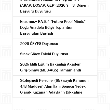
(AKAP, DOSAP, GEP) 2026 Yılı 3. Dönem
Başvuru Duyurusu
Erasmus+ KA154 "Future-Proof Minds"
Doğu Anadolu Bölge Toplantısı
Başvuruları Başladı
2026-ÖZYES Duyurusu
Sınav Görev Talebi Duyurusu
2026 Millî Eğitim Bakanlığı Akademi
Giriş Sınavı (MEB-AGS) Tamamlandı
Sözleşmeli Personel (657 sayılı Kanunun
4/B Maddesi) Alım İlanı Sonucu Yedek
Olarak Kazanan Adayların Dikkatine