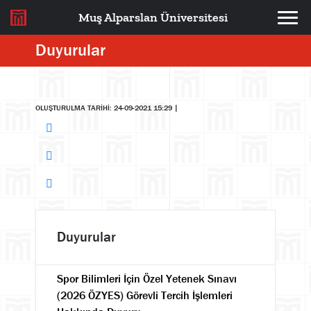
Muş Alparslan Üniversitesi
Duyurular
OLUŞTURULMA TARİHİ: 24-09-2021 15:29
|
Duyurular
Spor Bilimleri İçin Özel Yetenek Sınavı
(2026 ÖZYES) Görevli Tercih İşlemleri