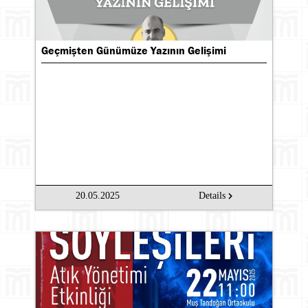
Geçmişten Günümüze Yazının Gelişimi
20.05.2025
Details