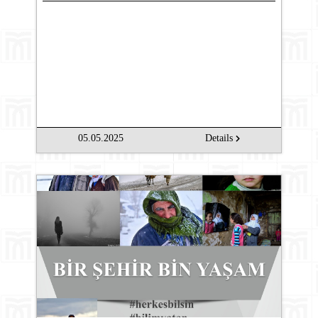
05.05.2025
Details