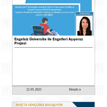
Engelsiz Üniversite ile Engelleri Aşıyoruz
Projesi
22.05.2025
Details