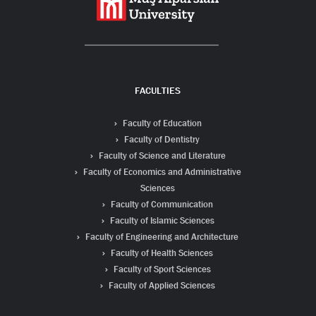
FACULTIES
Faculty of Education
Faculty of Dentistry
Faculty of Science and Literature
Faculty of Economics and Administrative
Sciences
Faculty of Communication
Faculty of Islamic Sciences
Faculty of Engineering and Architecture
Faculty of Health Sciences
Faculty of Sport Sciences
Faculty of Applied Sciences