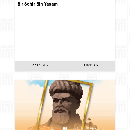
Bir Şehir Bin Yaşam
22.05.2025
Details