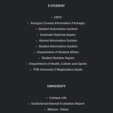
E-STUDENT
EBYS
Bologna (Course Information Package)
Student Automation System
Graduate Diploma Inquiry
Alumni Information System
Student Information System
Department of Student Affairs
Student Number Inquiry
Department of Health, Culture and Sports
YÖK University E-Registration Guide
UNIVERSITY
Campus Life
Institutional Internal Evaluation Report
Mission - Vision