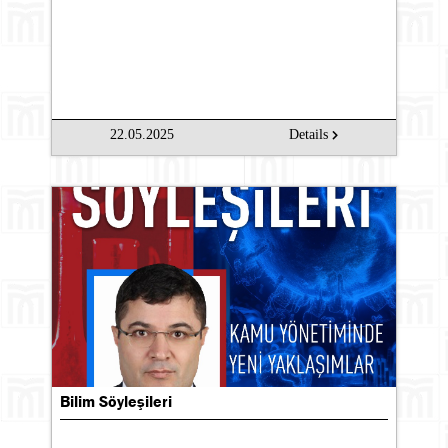
22.05.2025
Details
Bilim Söyleşileri