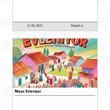
21.05.2025
Details
Maşo Evleniyor