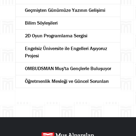
Geçmişten Günümüze Yazının Gelişimi
Bilim Söyleşileri
2D Oyun Programlama Sergisi
Engelsiz Üniversite ile Engelleri Aşıyoruz
Projesi
OMBUDSMAN Muş'ta Gençlerle Buluşuyor
Öğretmenlik Mesleği ve Güncel Sorunları