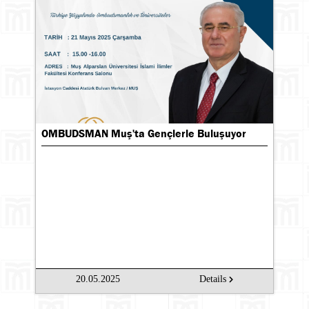
OMBUDSMAN Muş'ta Gençlerle Buluşuyor
20.05.2025
Details