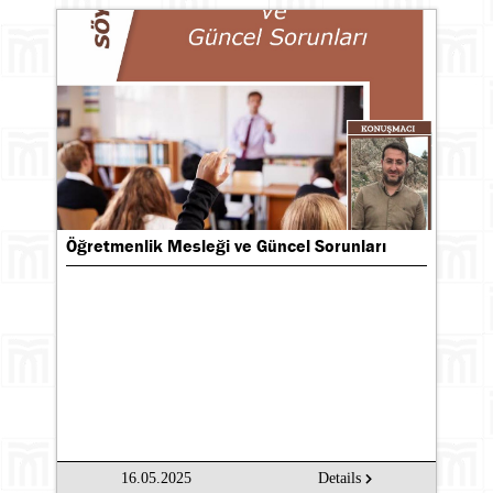
Öğretmenlik Mesleği ve Güncel Sorunları
16.05.2025
Details