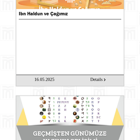
Ibn Haldun ve Çağımız
16.05.2025
Details