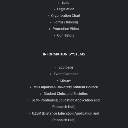
Logo
Legislation
Organization Chart
Forms (Turkish)
Promotion Video
Our History
INFORMATION SYSTEMS
Eduroam
Event Calendar
Library
Mus Alparslan University Student Council
Student Clubs and Societies
SEM (Continuing Education Application and
Research Hub)
UZEM (Distance Education Application and
Research Hub)