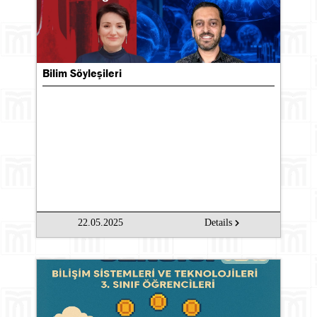
Bilim Söyleşileri
22.05.2025
Details