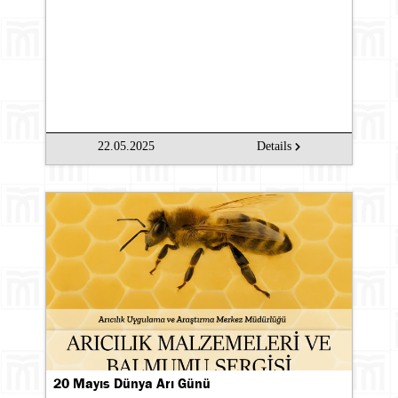
22.05.2025
Details
20 Mayıs Dünya Arı Günü