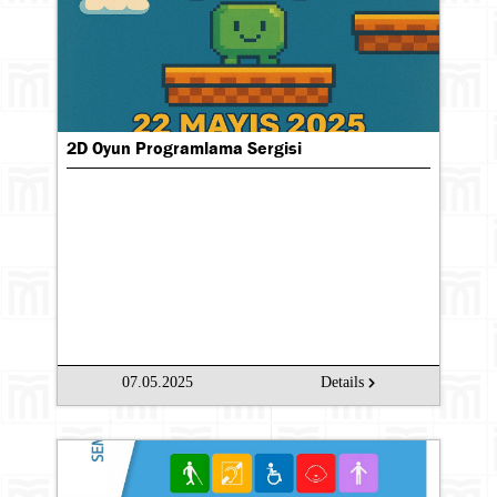
2D Oyun Programlama Sergisi
Search
07.05.2025
Details